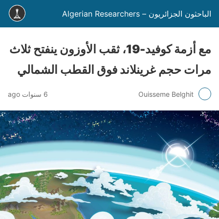
الباحثون الجزائريون – Algerian Researchers
مع أزمة كوفيد-19، ثقب الأوزون ينفتح ثلاث
مرات حجم غرينلاند فوق القطب الشمالي
Ouisseme Belghit
6 سنوات ago