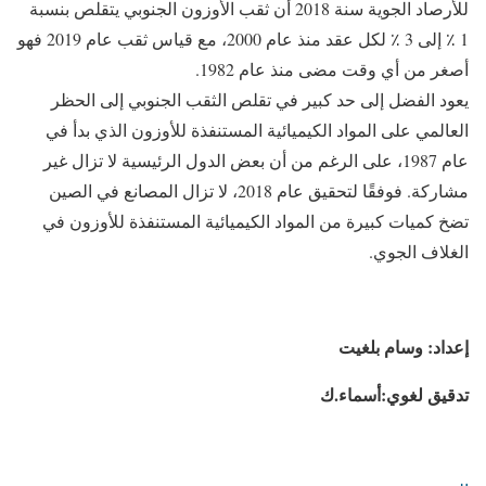
للأرصاد الجوية سنة 2018 أن ثقب الأوزون الجنوبي يتقلص بنسبة
1 ٪ إلى 3 ٪ لكل عقد منذ عام 2000، مع قياس ثقب عام 2019 فهو
أصغر من أي وقت مضى منذ عام 1982.
يعود الفضل إلى حد كبير في تقلص الثقب الجنوبي إلى الحظر
العالمي على المواد الكيميائية المستنفذة للأوزون الذي بدأ في
عام 1987، على الرغم من أن بعض الدول الرئيسية لا تزال غير
مشاركة. فوفقًا لتحقيق عام 2018، لا تزال المصانع في الصين
تضخ كميات كبيرة من المواد الكيميائية المستنفذة للأوزون في
الغلاف الجوي.
إعداد: وسام بلغيت
تدقيق لغوي:أسماء.ك