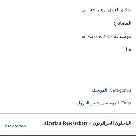
تدقيق لغوي: زهير خساني
المصادر:
موسوعة universalis 2008
هنا
Categories:
الموسيقى
Tags:
الموسيقى
,
عصر الباروك
الباحثون الجزائريون – Algerian Researchers
Back to top