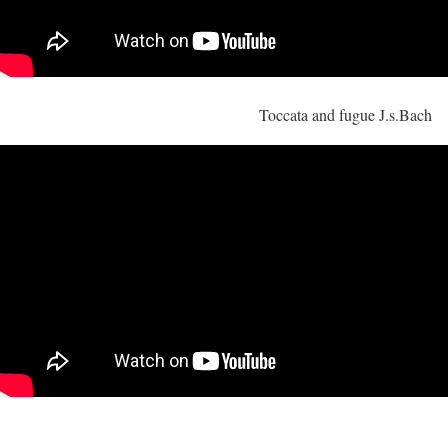
Toccata and fugue J.s.Bach