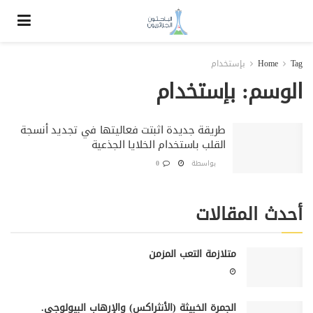
Tag
Home
بإستخدام
الوسم:
بإستخدام
طريقة جديدة اثبتت فعاليتها في تجديد أنسجة
القلب باستخدام الخلايا الجذعية
0
أحدث المقالات
متلازمة التعب المزمن
الجمرة الخبيثة (الأنثراكس) والإرهاب البيولوجي.