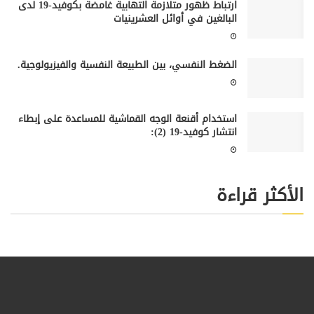
ارتباط ظهور متلازمة التهابية غامضة بكوفيد-19 لدى
البالغين في أوائل العشرينيات
الضغط النفسي، بين الطبيعة النفسية والفيزيولوجية.
استخدام أقنعة الوجه القماشية للمساعدة على إبطاء
انتشار كوفيد-19 (2):
الأكثر قراءة